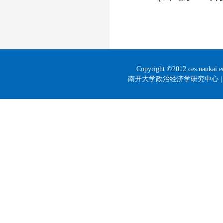
Copyright ©2012 ces.nankai
南开大学政治经济学研究中心 