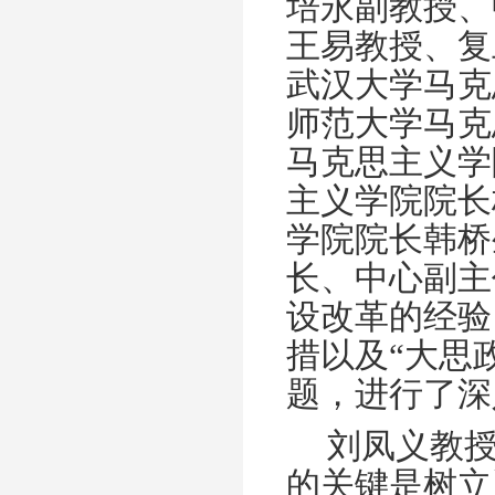
培永副教授、
王易教授、复
武汉大学马克
师范大学马克
马克思主义学
主义学院院长
学院院长韩桥
长、中心副主
设改革的经验
措以及“大思
题，进行了深
刘凤义教
的关键是树立