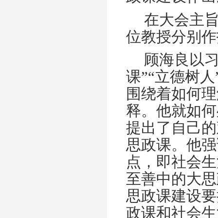
在大会主
位教授分别作
顾海良以习
课”“立德树
围绕着如何理
释。他就如何
提出了自己的
思政课。他强
点，即社会生
至善中的大思
思政课建设要
政课和社会生