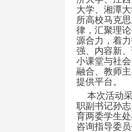
大学、湘潭大
所高校马克思
律，汇聚理论
源合力，着力
强、内容新、
小课堂与社会
融合、教师主
提供平台。
本次活动
职副书记孙志
育两委学生处
咨询指导委员