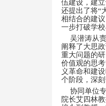
伍建设，建立
还提出了将“
相结合的建议
一步打破学校
吴潜涛从
阐释了大思政
重大问题的研
价值观的思考
义革命和建设
个阶段，深刻
协同单位
院长艾四林教