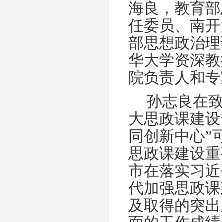
海良，教育部
任委员、南开
部思想政治理
华大学资深教
院负责人和专
孙志良在致
大思政课建设
同创新中心”
思政课建设重
市在落实习近
代加强思政课
及取得的突出