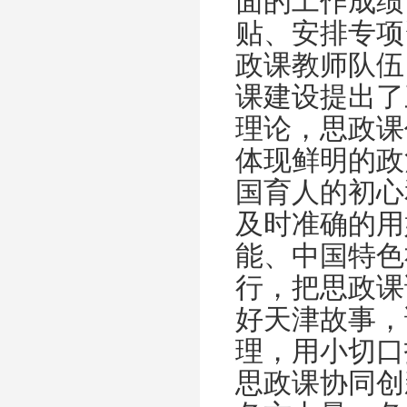
面的工作成绩
贴、安排专项
政课教师队伍
课建设提出了
理论，思政课
体现鲜明的政
国育人的初心
及时准确的用
能、中国特色
行，把思政课
好天津故事，
理，用小切口
思政课协同创