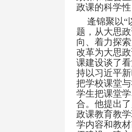
政课的科学性
逄锦聚以“
题，从大思政
向、着力探索
改革为大思政
课建设谈了看
持以习近平新
把学校课堂与
学生把课堂学
合。他提出了
政课教育教学
学内容和教材