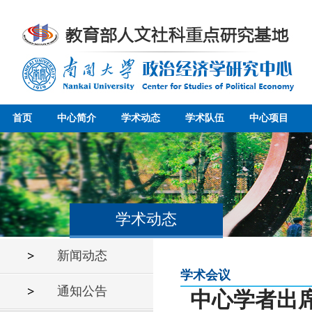
首页
中心简介
学术动态
学术队伍
中心项目
学术动态
新闻动态
学术会议
通知公告
中心学者出