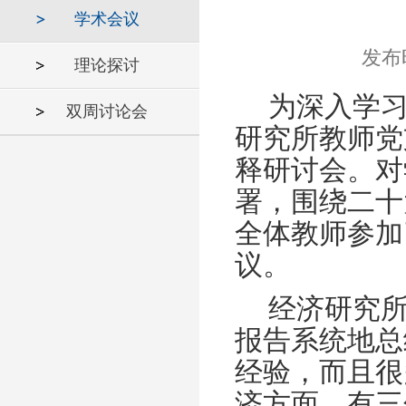
学术会议
发布时
理论探讨
为深入学
双周讨论会
研究所教师党
释研讨会。对
署，围绕二十
全体教师参加
议。
经济研究
报告系统地总
经验，而且很
济方面，有三