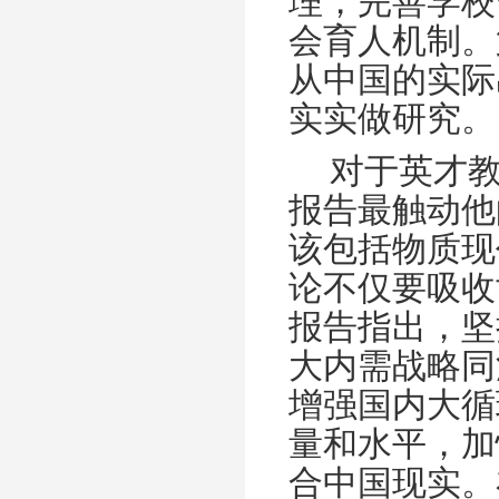
理，完善学校
会育人机制。
从中国的实际
实实做研究。
对于英才
报告最触动他
该包括物质现
论不仅要吸收
报告指出，坚
大内需战略同
增强国内大循
量和水平，加
合中国现实。