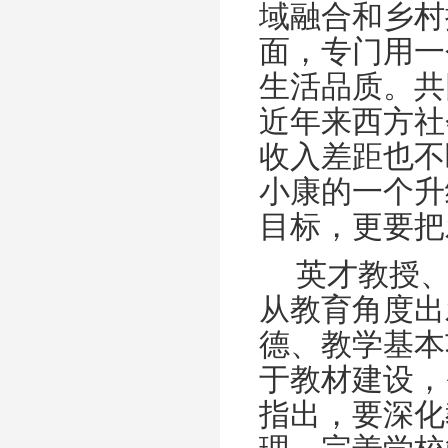
域融合和乡村
面，专门用一
生活品质。共
近年来西方社
收入差距也不
小康的一个升
目标，更要把
英才教授
从教育角度出
德、教学基本
于教材建设，
指出，要深化