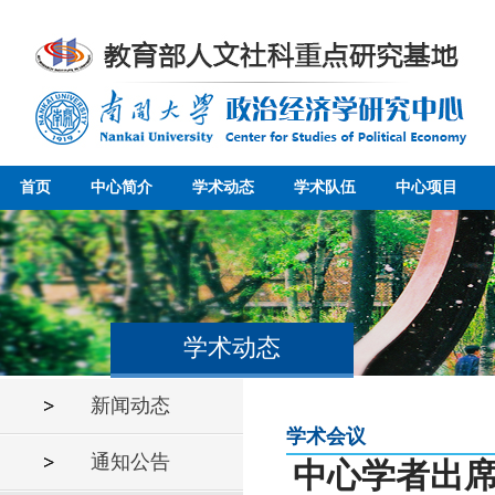
首页
中心简介
学术动态
学术队伍
中心项目
学术动态
新闻动态
学术会议
通知公告
中心学者出席