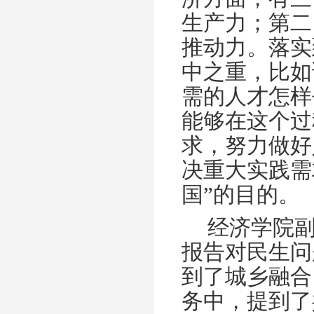
生产力；第二
推动力。落实
中之重，比如
需的人才怎样
能够在这个过
求，努力做好
决重大实践需
国”的目的。
经济学院
报告对民生问
到了城乡融合
务中，提到了