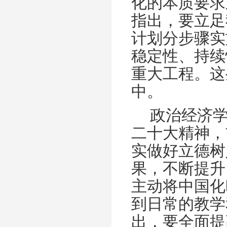
化的本质要求
指出，要立足
计划分步骤实
稳定性、持续
重大工程。这
中。
政治经济
二十大精神，
实做好立德树
果，不断提升
主动将中国化
到日常的教学
出，要全面提