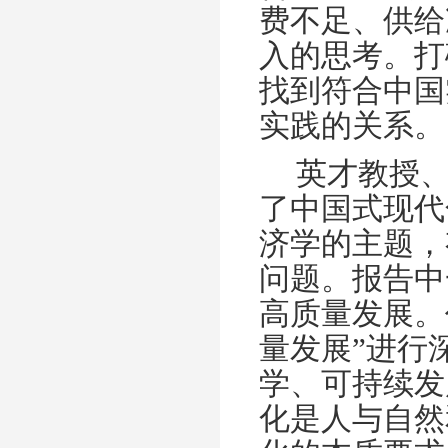
费不足、供给
入的思考。打
找到符合中国
实践的关系。
英才教授
了中国式现代
济学的主题，
问题。报告中
高质量发展。
量发展”进行
学、可持续发
化是人与自然