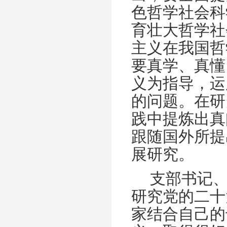
色哲学社会科
育壮大哲学社
主义在我国哲
要真学、真懂
义为指导，运
的问题。在研
践中提炼出真
跟随国外所提
展研究。
支部书记
研究党的二十
家结合自己的