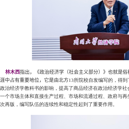
林木西
指出，《政治经济学（社会主义部分）》也就是俗
涯中占有重要地位，它是由北方
13
所院校自发编写的，得到
政治经济学教科书的影响，提高了商品经济在政治经济学社
一个市场主体和直接生产过程、市场和流通过程、政府与再
次再版，编写队伍的连续性和稳定性起到了重要作用。