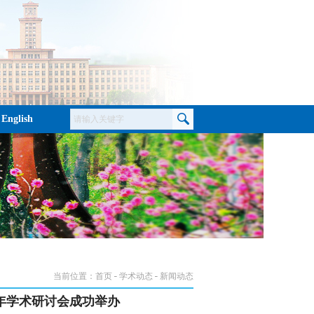
English
当前位置：
首页
学术动态
新闻动态
年学术研讨会成功举办