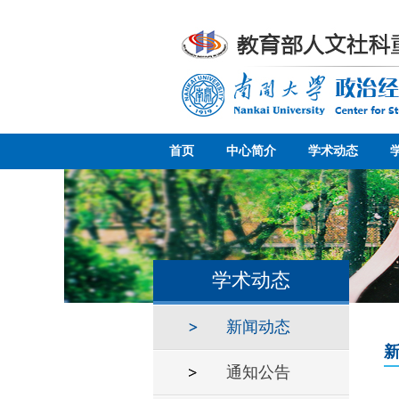
首页
中心简介
学术动态
学术动态
新闻动态
通知公告