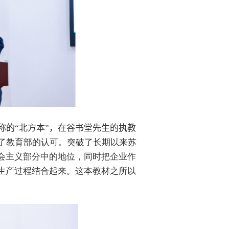
称的“北方本”，在谷书堂先生的执教
了教育部的认可。突破了长期以来苏
会主义部分中的地位，同时把企业作
生产过程结合起来。这本教材之所以