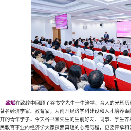
盛斌
在致辞中回顾了谷书堂先生一生治学、育人的光辉历
著名经济学家、教育家，为南开经济学科建设和人才培养奉
开的青年学子。今天谷书堂先生的生前好友、同事、学生齐
民教育事业的经济学大家探索真理的心路历程，更要传承和