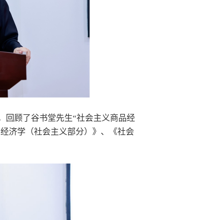
，回顾了谷书堂先生“社会主义商品经
治经济学（社会主义部分）》、《社会