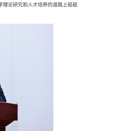
学理论研究和人才培养的道路上砥砺