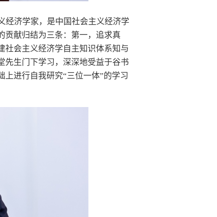
义经济学家，是中国社会主义经济学
的贡献归结为三条：第一，追求真
建社会主义经济学自主知识体系知与
堂先生门下学习，深深地受益于谷书
上进行自我研究“三位一体”的学习