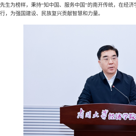
先生为榜样，秉持“知中国、服务中国”的南开传统，在经济
行，为强国建设、民族复兴贡献智慧和力量。